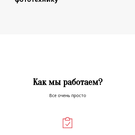
Как мы работаем?
Все очень просто