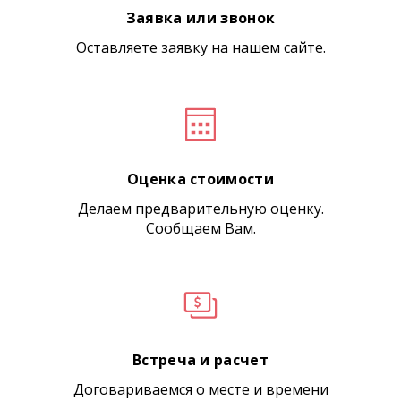
Заявка или звонок
Оставляете заявку на нашем сайте.
Оценка стоимости
Делаем предварительную оценку.
Сообщаем Вам.
Встреча и расчет
Договариваемся о месте и времени