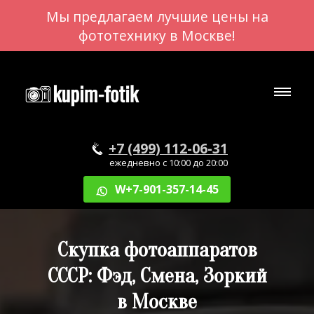
Мы предлагаем лучшие цены на
фототехнику в Москве!
+7 (499) 112-06-31
ежедневно с 10:00 до 20:00
W+7-901-357-14-45
Скупка фотоаппаратов
СССР: Фэд, Смена, Зоркий
в Москве