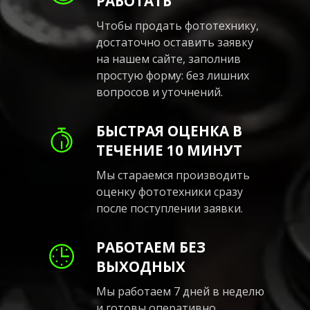
РАБОТАТЬ
Чтобы продать фототехнику,
достаточно оставить заявку
на нашем сайте, заполнив
простую форму: без лишних
вопросов и уточнений.
БЫСТРАЯ ОЦЕНКА В
ТЕЧЕНИЕ 10 МИНУТ
Мы стараемся производить
оценку фототехники сразу
после поступлении заявки.
РАБОТАЕМ БЕЗ
ВЫХОДНЫХ
Мы работаем 7 дней в неделю
и готовы оперативно