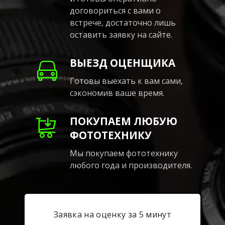
договориться с вами о
встрече, достаточно лишь
оставить заявку на сайте.
ВЫЕЗД ОЦЕНЩИКА
Готовы выехать к вам сами,
сэкономив ваше время.
ПОКУПАЕМ ЛЮБУЮ
ФОТОТЕХНИКУ
Мы покупаем фототехнику
любого года и производителя.
Заявка на оценку за 5 минут