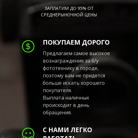
ЗАПЛАТИМ ДО 95% ОТ
СРЕДНЕРЫНОЧНОЙ ЦЕНЫ
ПОКУПАЕМ ДОРОГО
Предлагаем самое высокое
вознаграждение за б/у
фототехнику в городе,
поэтому вам не придется
больше искать хорошего
покупателя.
Выплата наличных
происходит в день
обращения.
С НАМИ ЛЕГКО