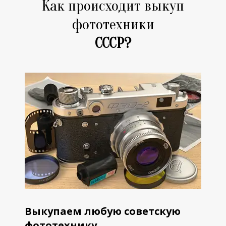
Как происходит выкуп
фототехники
СССР?
Выкупаем любую советскую
фототехнику