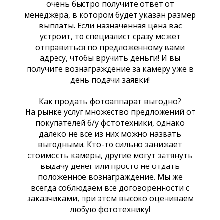
очень быстро получите ответ от
менеджера, в котором будет указан размер
выплаты. Если назначенная цена вас
устроит, то специалист сразу может
отправиться по предложенному вами
адресу, чтобы вручить деньги! И вы
получите вознаграждение за камеру уже в
день подачи заявки!
Как продать фотоаппарат выгодно?
На рынке услуг множество предложений от
покупателей б/у фототехники, однако
далеко не все из них можно назвать
выгодными. Кто-то сильно занижает
стоимость камеры, другие могут затянуть
выдачу денег или просто не отдать
положенное вознаграждение. Мы же
всегда соблюдаем все договоренности с
заказчиками, при этом высоко оцениваем
любую фототехнику!