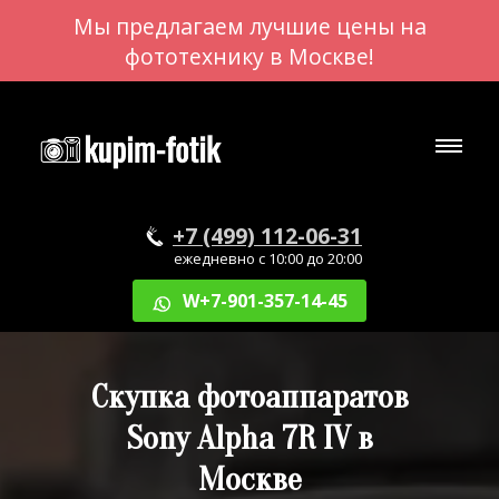
Мы предлагаем лучшие цены на
фототехнику в Москве!
+7 (499) 112-06-31
ежедневно с 10:00 до 20:00
W+7-901-357-14-45
Скупка фотоаппаратов
Sony Alpha 7R IV в
Москве