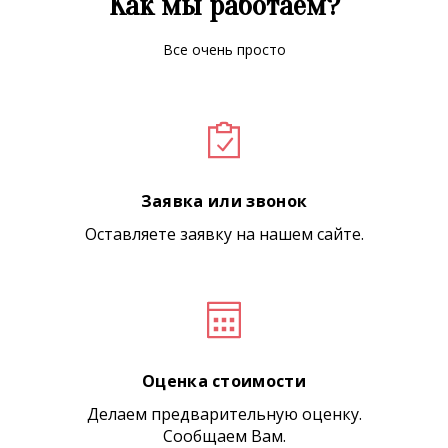
Как мы работаем?
Все очень просто
Заявка или звонок
Оставляете заявку на нашем сайте.
Оценка стоимости
Делаем предварительную оценку.
Сообщаем Вам.