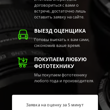
договориться с вами о
встрече, достаточно лишь
оставить заявку на сайте.
ВЫЕЗД ОЦЕНЩИКА
Готовы выехать к вам сами,
сэкономив ваше время.
ПОКУПАЕМ ЛЮБУЮ
ФОТОТЕХНИКУ
Мы покупаем фототехнику
любого года и производителя.
Заявка на оценку за 5 минут