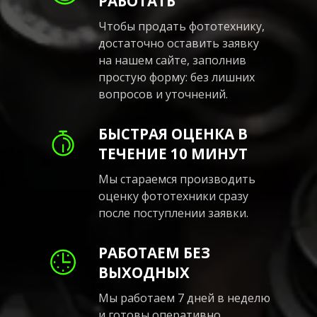
РАБОТАТЬ
Чтобы продать фототехнику,
достаточно оставить заявку
на нашем сайте, заполнив
простую форму: без лишних
вопросов и уточнений.
БЫСТРАЯ ОЦЕНКА В
ТЕЧЕНИЕ 10 МИНУТ
Мы стараемся производить
оценку фототехники сразу
после поступлении заявки.
РАБОТАЕМ БЕЗ
ВЫХОДНЫХ
Мы работаем 7 дней в неделю
и готовы оперативно