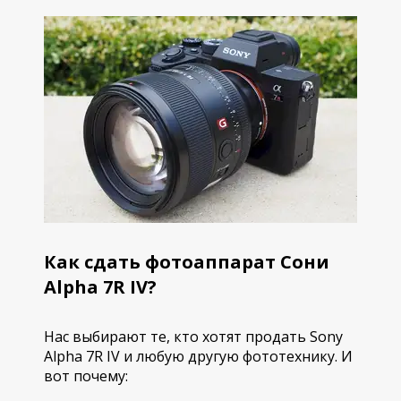
Как сдать фотоаппарат Сони
Alpha 7R IV?
Нас выбирают те, кто хотят продать Sony
Alpha 7R IV и любую другую фототехнику. И
вот почему: