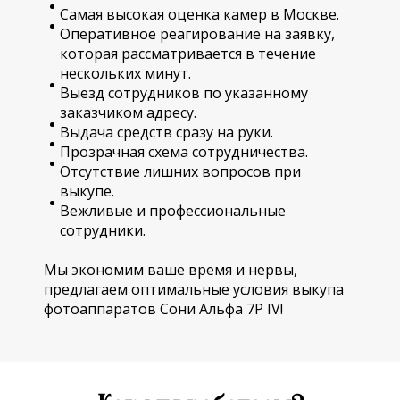
Самая высокая оценка камер в Москве.
Оперативное реагирование на заявку,
которая рассматривается в течение
нескольких минут.
Выезд сотрудников по указанному
заказчиком адресу.
Выдача средств сразу на руки.
Прозрачная схема сотрудничества.
Отсутствие лишних вопросов при
выкупе.
Вежливые и профессиональные
сотрудники.
Мы экономим ваше время и нервы,
предлагаем оптимальные условия выкупа
фотоаппаратов Сони Альфа 7Р IV!