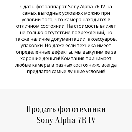
Сдать фотоаппарат Sony Alpha 7R IV на
самых выгодных условиях можно при
условии того, что камера находится в
отличном состоянии. На стоимость влияет
не только отсутствие повреждений, но
также наличие документации, аксессуаров,
упаковки. Но даже если техника имеет
определенные дефекты, мы выкупим ее за
хорошие деньги! Компания принимает
любые камеры в разных состояниях, всегда
предлагая самые лучшие условия!
Продать фототехники
Sony Alpha 7R IV