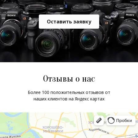
Оставить заявку
Отзывы о нас
Более 100 положительных отзывов от
наших клиентов на Яндекс картах
ChatApp
online
Мессенджеры