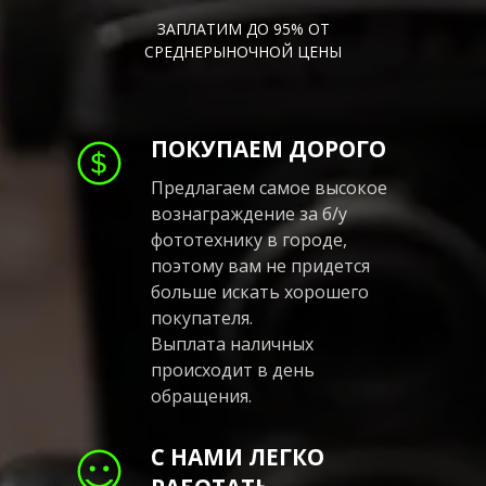
ЗАПЛАТИМ ДО 95% ОТ
СРЕДНЕРЫНОЧНОЙ ЦЕНЫ
ПОКУПАЕМ ДОРОГО
Предлагаем самое высокое
вознаграждение за б/у
фототехнику в городе,
поэтому вам не придется
больше искать хорошего
покупателя.
Выплата наличных
происходит в день
обращения.
С НАМИ ЛЕГКО