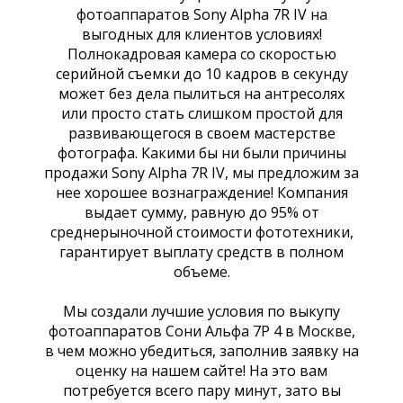
фотоаппаратов Sony Alpha 7R IV на
выгодных для клиентов условиях!
Полнокадровая камера со скоростью
серийной съемки до 10 кадров в секунду
может без дела пылиться на антресолях
или просто стать слишком простой для
развивающегося в своем мастерстве
фотографа. Какими бы ни были причины
продажи Sony Alpha 7R IV, мы предложим за
нее хорошее вознаграждение! Компания
выдает сумму, равную до 95% от
среднерыночной стоимости фототехники,
гарантирует выплату средств в полном
объеме.
Мы создали лучшие условия по выкупу
фотоаппаратов Сони Альфа 7Р 4 в Москве,
в чем можно убедиться, заполнив заявку на
оценку на нашем сайте! На это вам
потребуется всего пару минут, зато вы