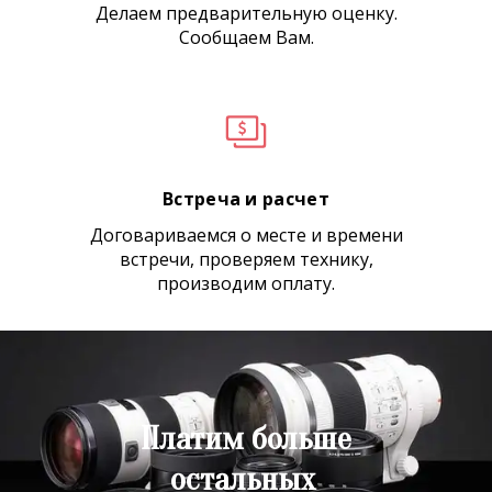
Делаем предварительную оценку.
Сообщаем Вам.
Встреча и расчет
Договариваемся о месте и времени
встречи, проверяем технику,
производим оплату.
Платим больше
остальных