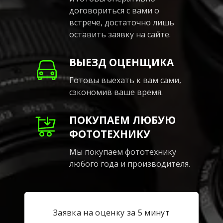
договориться с вами о
встрече, достаточно лишь
оставить заявку на сайте.
ВЫЕЗД ОЦЕНЩИКА
Готовы выехать к вам сами,
сэкономив ваше время.
ПОКУПАЕМ ЛЮБУЮ
ФОТОТЕХНИКУ
Мы покупаем фототехнику
любого года и производителя.
Заявка на оценку за 5 минут