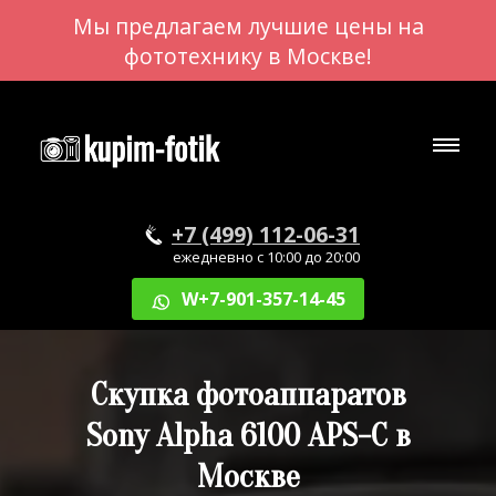
Мы предлагаем лучшие цены на
фототехнику в Москве!
+7 (499) 112-06-31
ежедневно с 10:00 до 20:00
W+7-901-357-14-45
Скупка фотоаппаратов
Sony Alpha 6100 APS-C в
Москве