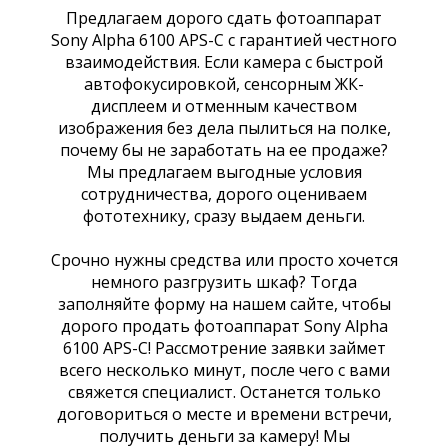
Предлагаем дорого сдать фотоаппарат
Sony Alpha 6100 APS-C с гарантией честного
взаимодействия. Если камера с быстрой
автофокусировкой, сенсорным ЖК-
дисплеем и отменным качеством
изображения без дела пылиться на полке,
почему бы не заработать на ее продаже?
Мы предлагаем выгодные условия
сотрудничества, дорого оцениваем
фототехнику, сразу выдаем деньги.
Срочно нужны средства или просто хочется
немного разгрузить шкаф? Тогда
заполняйте форму на нашем сайте, чтобы
дорого продать фотоаппарат Sony Alpha
6100 APS-C! Рассмотрение заявки займет
всего несколько минут, после чего с вами
свяжется специалист. Останется только
договориться о месте и времени встречи,
получить деньги за камеру! Мы