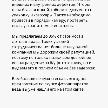
внешних и внутренних дефектов. Чтобы
цена была высокой, соберите документы,
упаковку, аксессуары. Также необходимо
привести в порядок камеру, протереть
пыль, устранить мелкие изъяны.
Мы предлагаем до 95% от стоимости
фотоаппарата. Таких условий
сотрудничества нет больше ни у одной
компании! Мы дорожим своей репутацией,
поэтому не только назначаем достойное
вознаграждение за б/у фототехнику, но и
выдаем его в полном объеме без задержек.
Вам больше не нужно искать выгодное
предложение по скупке фотоаппаратов,
ведь вы уже нашли его на этом сайте!