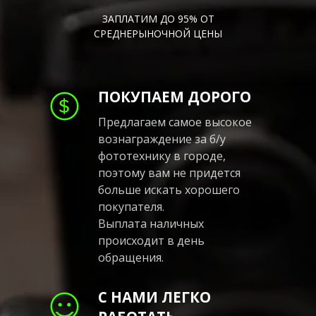
ЗАПЛАТИМ ДО 95% ОТ
СРЕДНЕРЫНОЧНОЙ ЦЕНЫ
ПОКУПАЕМ ДОРОГО
Предлагаем самое высокое
вознаграждение за б/у
фототехнику в городе,
поэтому вам не придется
больше искать хорошего
покупателя.
Выплата наличных
происходит в день
обращения.
С НАМИ ЛЕГКО