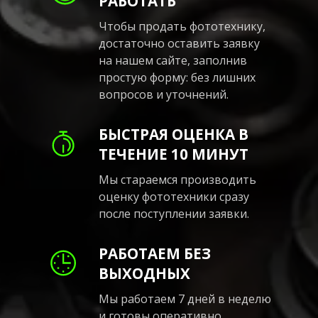
РАБОТАТЬ
Чтобы продать фототехнику,
достаточно оставить заявку
на нашем сайте, заполнив
простую форму: без лишних
вопросов и уточнений.
БЫСТРАЯ ОЦЕНКА В
ТЕЧЕНИЕ 10 МИНУТ
Мы стараемся производить
оценку фототехники сразу
после поступлении заявки.
РАБОТАЕМ БЕЗ
ВЫХОДНЫХ
Мы работаем 7 дней в неделю
и готовы оперативно