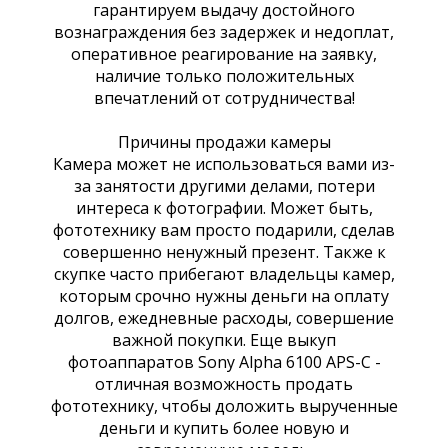
гарантируем выдачу достойного
вознаграждения без задержек и недоплат,
оперативное реагирование на заявку,
наличие только положительных
впечатлений от сотрудничества!
Причины продажи камеры
Камера может не использоваться вами из-
за занятости другими делами, потери
интереса к фотографии. Может быть,
фототехнику вам просто подарили, сделав
совершенно ненужный презент. Также к
скупке часто прибегают владельцы камер,
которым срочно нужны деньги на оплату
долгов, ежедневные расходы, совершение
важной покупки. Еще выкуп
фотоаппаратов Sony Alpha 6100 APS-C -
отличная возможность продать
фототехнику, чтобы доложить вырученные
деньги и купить более новую и