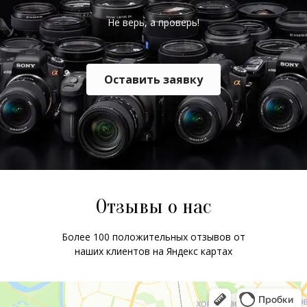
Не верь, а проверь!
Оставить заявку
Отзывы о нас
Более 100 положительных отзывов от
наших клиентов на Яндекс картах
ChatApp
online