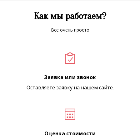
Как мы работаем?
Все очень просто
Заявка или звонок
Оставляете заявку на нашем сайте.
Оценка стоимости