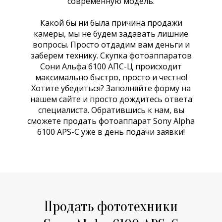
современную модель.
Какой бы ни была причина продажи
камеры, мы не будем задавать лишние
вопросы. Просто отдадим вам деньги и
заберем технику. Скупка фотоаппаратов
Сони Альфа 6100 АПС-Ц происходит
максимально быстро, просто и честно!
Хотите убедиться? Заполняйте форму на
нашем сайте и просто дождитесь ответа
специалиста. Обратившись к нам, вы
сможете продать фотоаппарат Sony Alpha
6100 APS-C уже в день подачи заявки!
Продать фототехники