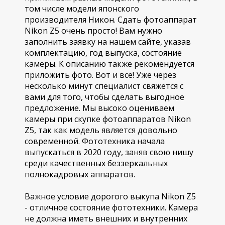
том числе модели японского
производителя Никон. Сдать фотоаппарат
Nikon Z5 очень просто! Вам нужно
заполнить заявку на нашем сайте, указав
комплектацию, год выпуска, состояние
камеры. К описанию также рекомендуется
приложить фото. Вот и все! Уже через
несколько минут специалист свяжется с
вами для того, чтобы сделать выгодное
предложение. Мы высоко оцениваем
камеры при скупке фотоаппаратов Nikon
Z5, так как модель является довольно
современной. Фототехника начала
выпускаться в 2020 году, заняв свою нишу
среди качественных беззеркальных
полнокадровых аппаратов.
Важное условие дорогого выкупа Nikon Z5
- отличное состояние фототехники. Камера
не должна иметь внешних и внутренних