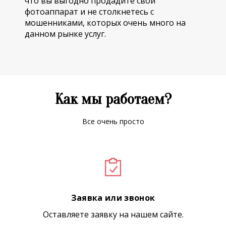
что вы выгодно продадите свой
фотоаппарат и не столкнетесь с
мошенниками, которых очень много на
данном рынке услуг.
Как мы работаем?
Все очень просто
Заявка или звонок
Оставляете заявку на нашем сайте.