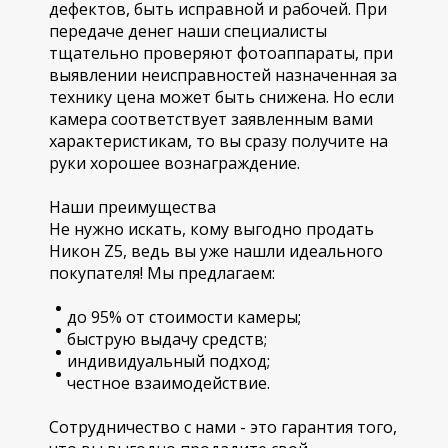
дефектов, быть исправной и рабочей. При
передаче денег наши специалисты
тщательно проверяют фотоаппараты, при
выявлении неисправностей назначенная за
технику цена может быть снижена. Но если
камера соответствует заявленным вами
характеристикам, то вы сразу получите на
руки хорошее вознаграждение.
Наши преимущества
Не нужно искать, кому выгодно продать
Никон Z5, ведь вы уже нашли идеального
покупателя! Мы предлагаем:
до 95% от стоимости камеры;
быструю выдачу средств;
индивидуальный подход;
честное взаимодействие.
Сотрудничество с нами - это гарантия того,