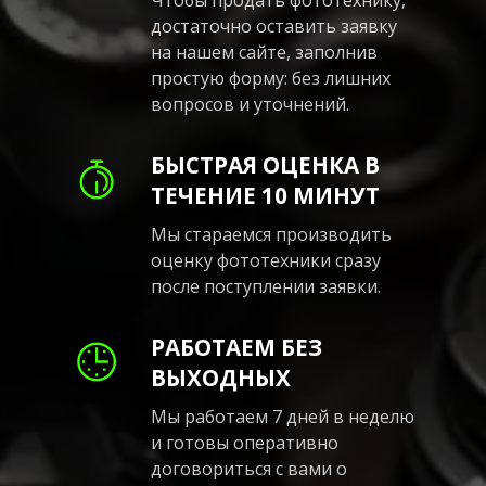
достаточно оставить заявку
на нашем сайте, заполнив
простую форму: без лишних
вопросов и уточнений.
БЫСТРАЯ ОЦЕНКА В
ТЕЧЕНИЕ 10 МИНУТ
Мы стараемся производить
оценку фототехники сразу
после поступлении заявки.
РАБОТАЕМ БЕЗ
ВЫХОДНЫХ
Мы работаем 7 дней в неделю
и готовы оперативно
договориться с вами о