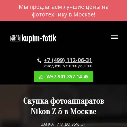
Мы предлагаем лучшие цены на
фототехнику в Москве!
+7 (499) 112-06-31
ежедневно с 10:00 до 20:00
W+7-901-357-14-45
Скупка фотоаппаратов
Nikon Z 5 в Москве
ЗАПЛАТИМ ДО 95% ОТ