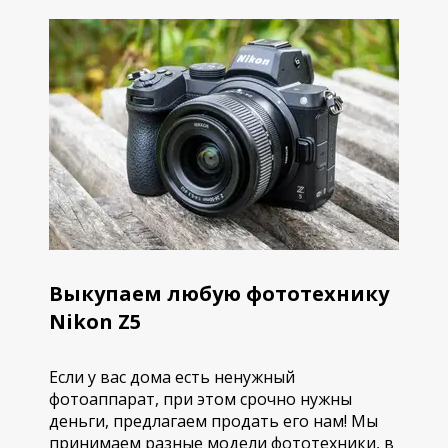
Выкупаем любую фототехнику
Nikon Z5
Если у вас дома есть ненужный
фотоаппарат, при этом срочно нужны
деньги, предлагаем продать его нам! Мы
принимаем разные модели фототехники, в