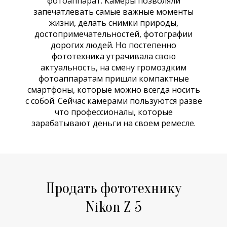
фотоаппарат. Камеры позволяли
запечатлевать самые важные моменты
жизни, делать снимки природы,
достопримечательностей, фотографии
дорогих людей. Но постепенно
фототехника утрачивала свою
актуальность, на смену громоздким
фотоаппаратам пришли компактные
смартфоны, которые можно всегда носить
с собой. Сейчас камерами пользуются разве
что профессионалы, которые
зарабатывают деньги на своем ремесле.
Продать фототехнику
Nikon Z 5