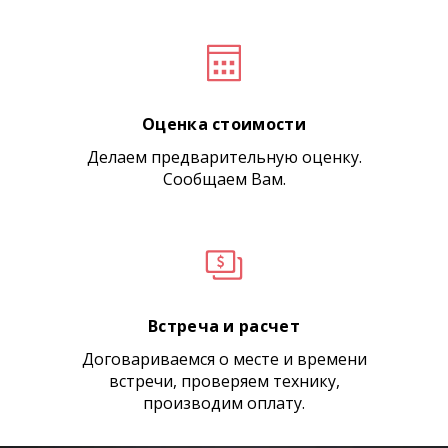
Оценка стоимости
Делаем предварительную оценку.
Сообщаем Вам.
Встреча и расчет
Договариваемся о месте и времени
встречи, проверяем технику,
производим оплату.