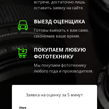
встрече, достаточно лишь
оставить заявку на сайте.
ВЫЕЗД ОЦЕНЩИКА
Готовы выехать к вам сами,
сэкономив ваше время.
ПОКУПАЕМ ЛЮБУЮ
ФОТОТЕХНИКУ
Мы покупаем фототехнику
любого года и производителя.
Заявка на оценку за 5 минут
Имя