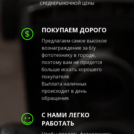
СРЕДНЕРЫНОЧНОЙ ЦЕНЫ
ПОКУПАЕМ ДОРОГО
Предлагаем самое высокое
вознаграждение за б/у
фототехнику в городе,
поэтому вам не придется
больше искать хорошего
покупателя.
Выплата наличных
происходит в день
обращения.
С НАМИ ЛЕГКО
РАБОТАТЬ
Чтобы продать фототехнику,