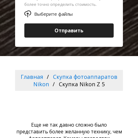
более точно определить стоимость.
Выберите файлы
Отправить
Главная
Скупка фотоаппаратов
Nikon
Скупка Nikon Z 5
Еще не так давно сложно было
представить более желанную технику, чем