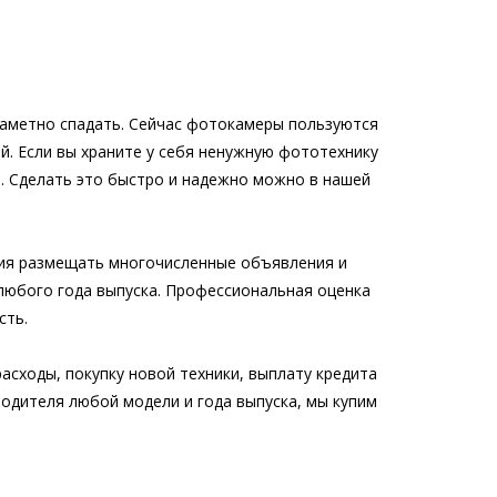
заметно спадать. Сейчас фотокамеры пользуются
. Если вы храните у себя ненужную фототехнику
. Сделать это быстро и надежно можно в нашей
ания размещать многочисленные объявления и
 любого года выпуска. Профессиональная оценка
сть.
асходы, покупку новой техники, выплату кредита
водителя любой модели и года выпуска, мы купим