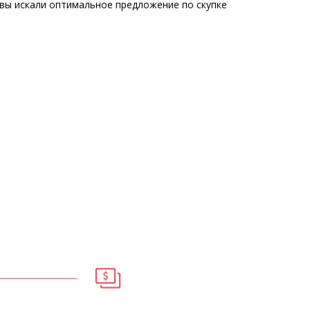
 вы искали оптимальное предложение по скупке