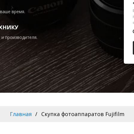
 ваше время.
ХНИКУ
 и производителя.
Главная
Скупка фотоаппаратов Fujifilm