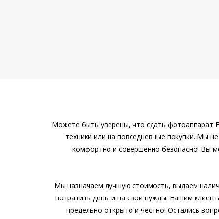
Можете быть уверены, что сдать фотоаппарат Fu
техники или на повседневные покупки. Мы не
комфортно и совершенно безопасно! Вы мо
Мы назначаем лучшую стоимость, выдаем наличн
потратить деньги на свои нужды. Нашим клиент
предельно открыто и честно! Остались вопр