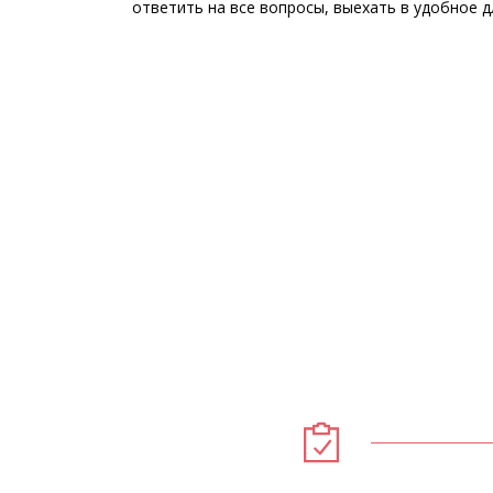
ответить на все вопросы, выехать в удобное 