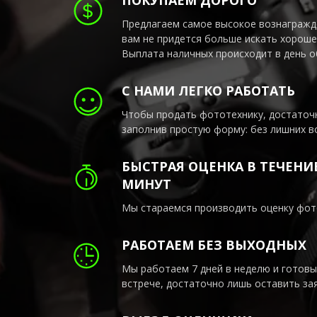
Предлагаем самое высокое вознагражде
вам не придется больше искать хороше
Выплата наличных происходит в день 
С НАМИ ЛЕГКО РАБОТАТЬ
Чтобы продать фототехнику, достаточн
заполнив простую форму: без лишних в
БЫСТРАЯ ОЦЕНКА В ТЕЧЕНИЕ
МИНУТ
Мы стараемся производить оценку фото
РАБОТАЕМ БЕЗ ВЫХОДНЫХ
Мы работаем 7 дней в неделю и готовы
встрече, достаточно лишь оставить зая