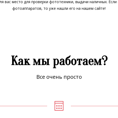
для вас место для проверки фототехники, выдачи наличных. Если
фотоаппаратов, то уже нашли его на нашем сайте!
Как мы работаем?
Все очень просто