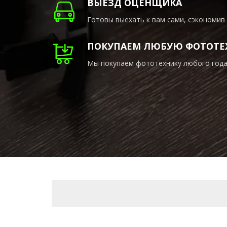
ВЫЕЗД ОЦЕНЩИКА
Готовы выехать к вам сами, сэкономив
ПОКУПАЕМ ЛЮБУЮ ФОТОТЕ
Мы покупаем фототехнику любого года