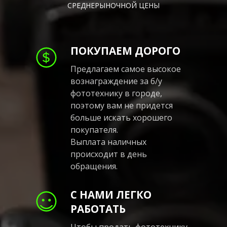
СРЕДНЕРЫНОЧНОЙ ЦЕНЫ
ПОКУПАЕМ ДОРОГО
Предлагаем самое высокое
вознаграждение за б/у
фототехнику в городе,
поэтому вам не придется
больше искать хорошего
покупателя.
Выплата наличных
происходит в день
обращения.
С НАМИ ЛЕГКО
РАБОТАТЬ
Чтобы продать фототехнику,