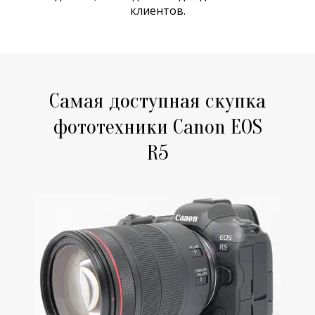
клиентов.
Самая доступная скупка
фототехники Canon EOS
R5