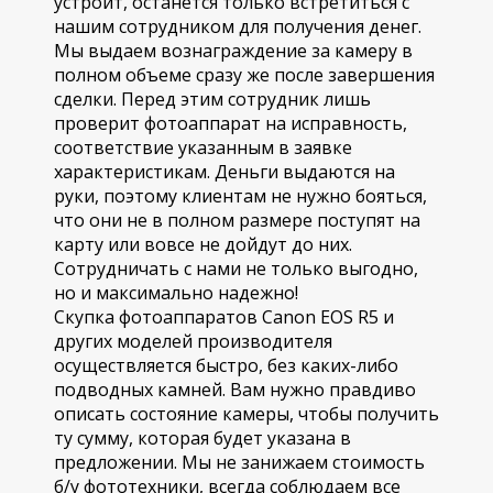
устроит, останется только встретиться с
нашим сотрудником для получения денег.
Мы выдаем вознаграждение за камеру в
полном объеме сразу же после завершения
сделки. Перед этим сотрудник лишь
проверит фотоаппарат на исправность,
соответствие указанным в заявке
характеристикам. Деньги выдаются на
руки, поэтому клиентам не нужно бояться,
что они не в полном размере поступят на
карту или вовсе не дойдут до них.
Сотрудничать с нами не только выгодно,
но и максимально надежно!
Скупка фотоаппаратов Canon EOS R5 и
других моделей производителя
осуществляется быстро, без каких-либо
подводных камней. Вам нужно правдиво
описать состояние камеры, чтобы получить
ту сумму, которая будет указана в
предложении. Мы не занижаем стоимость
б/у фототехники, всегда соблюдаем все