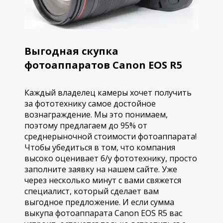
Выгодная скупка
фотоаппаратов Canon EOS R5
Каждый владелец камеры хочет получить
за фототехнику самое достойное
вознаграждение. Мы это понимаем,
поэтому предлагаем до 95% от
среднерыночной стоимости фотоаппарата!
Чтобы убедиться в том, что компания
высоко оценивает б/у фототехнику, просто
заполните заявку на нашем сайте. Уже
через несколько минут с вами свяжется
специалист, который сделает вам
выгодное предложение. И если сумма
выкупа фотоаппарата Canon EOS R5 вас