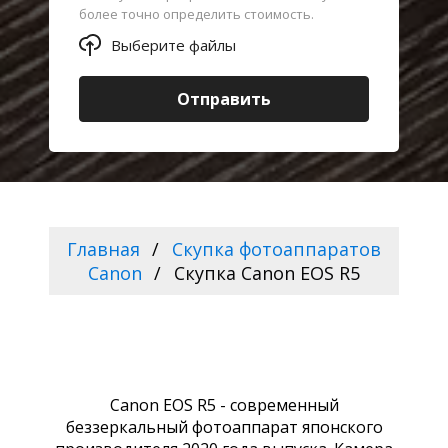
более точно определить стоимость.
Выберите файлы
Отправить
Главная
Скупка фотоаппаратов
Canon
Скупка Canon EOS R5
Canon EOS R5 - современный
беззеркальный фотоаппарат японского