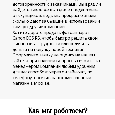
договоренности с заказчиками. Вы вряд ли
найдете такое же выгодное предложение
от скупщиков, ведь мы прекрасно знаем,
сколько дают за бывшие в использовании
камеры другие компании.
Хотите дорого продать фотоаппарат
Canon EOS R5, чтобы быстро решить свои
финансовые трудности или получить
деньги на покупку новой техники?
Оформляйте заявку на оценку на нашем
сайте, а при наличии вопросов свяжитесь с
менеджером компании любым удобным
для вас способом: через онлайн-чат, по
телефону, посетив наш комиссионный
магазин в Москве.
Как мы работаем?