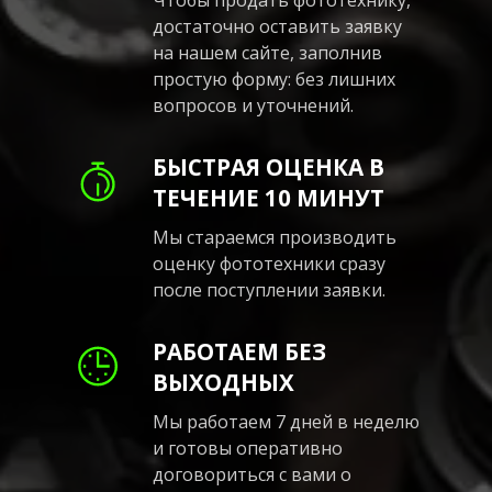
достаточно оставить заявку
на нашем сайте, заполнив
простую форму: без лишних
вопросов и уточнений.
БЫСТРАЯ ОЦЕНКА В
ТЕЧЕНИЕ 10 МИНУТ
Мы стараемся производить
оценку фототехники сразу
после поступлении заявки.
РАБОТАЕМ БЕЗ
ВЫХОДНЫХ
Мы работаем 7 дней в неделю
и готовы оперативно
договориться с вами о