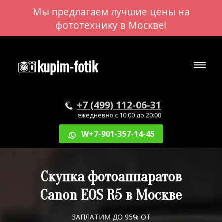
Мы предлагаем лучшие цены на
фототехнику в Москве!
+7 (499) 112-06-31
ежедневно с 10:00 до 20:00
W+7-901-357-14-45
Скупка фотоаппаратов
Canon EOS R5 в Москве
ЗАПЛАТИМ ДО 95% ОТ