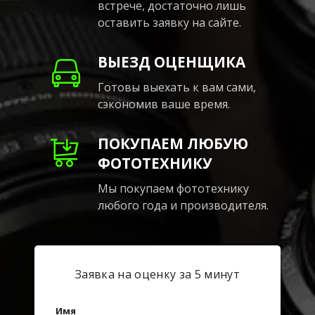
встрече, достаточно лишь
оставить заявку на сайте.
ВЫЕЗД ОЦЕНЩИКА
Готовы выехать к вам сами,
сэкономив ваше время.
ПОКУПАЕМ ЛЮБУЮ
ФОТОТЕХНИКУ
Мы покупаем фототехнику
любого года и производителя.
Заявка на оценку за 5 минут
Имя