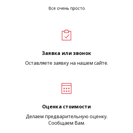
Все очень просто
Заявка или звонок
Оставляете заявку на нашем сайте.
Оценка стоимости
Делаем предварительную оценку.
Сообщаем Вам.