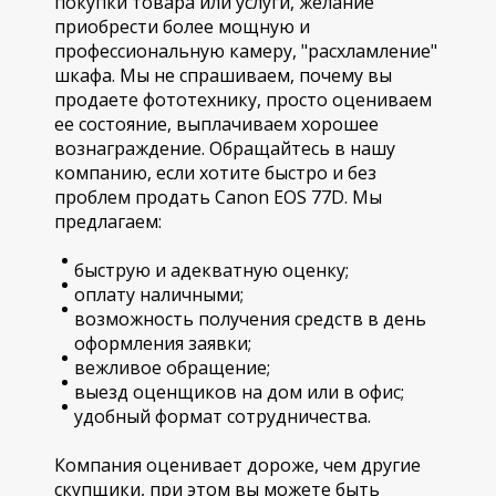
покупки товара или услуги, желание
приобрести более мощную и
профессиональную камеру, "расхламление"
шкафа. Мы не спрашиваем, почему вы
продаете фототехнику, просто оцениваем
ее состояние, выплачиваем хорошее
вознаграждение. Обращайтесь в нашу
компанию, если хотите быстро и без
проблем продать Canon EOS 77D. Мы
предлагаем:
быструю и адекватную оценку;
оплату наличными;
возможность получения средств в день
оформления заявки;
вежливое обращение;
выезд оценщиков на дом или в офис;
удобный формат сотрудничества.
Компания оценивает дороже, чем другие
скупщики, при этом вы можете быть