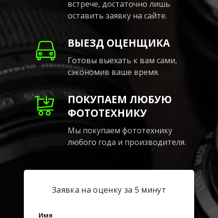
встрече, достаточно лишь
оставить заявку на сайте.
ВЫЕЗД ОЦЕНЩИКА
Готовы выехать к вам сами,
сэкономив ваше время.
ПОКУПАЕМ ЛЮБУЮ
ФОТОТЕХНИКУ
Мы покупаем фототехнику
любого года и производителя.
Заявка на оценку за 5 минут
Имя