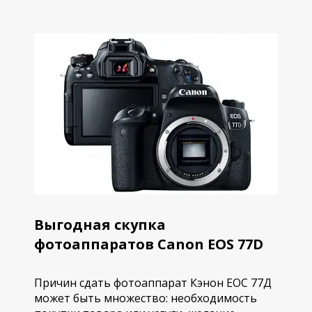
Выгодная скупка
фотоаппаратов Canon EOS 77D
Причин сдать фотоаппарат Кэнон ЕОС 77Д
может быть множество: необходимость