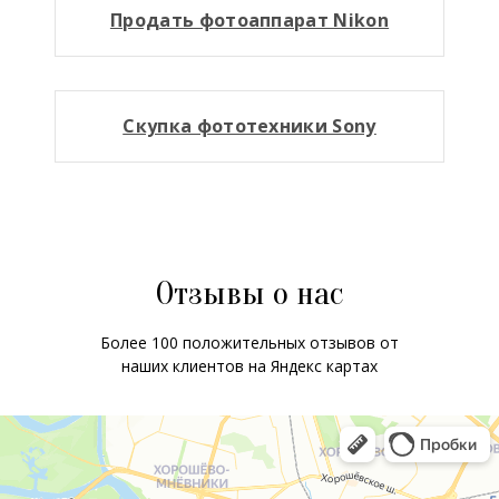
Продать фотоаппарат Nikon
Скупка фототехники Sony
Отзывы о нас
Более 100 положительных отзывов от
наших клиентов на Яндекс картах
ChatApp
online
Мессенджеры