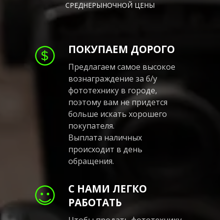
СРЕДНЕРЫНОЧНОЙ ЦЕНЫ
ПОКУПАЕМ ДОРОГО
Предлагаем самое высокое
вознаграждение за б/у
фототехнику в городе,
поэтому вам не придется
больше искать хорошего
покупателя.
Выплата наличных
происходит в день
обращения.
С НАМИ ЛЕГКО
РАБОТАТЬ
Чтобы продать фототехнику,