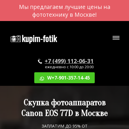
Мы предлагаем лучшие цены на
фототехнику в Москве!
+7 (499) 112-06-31
ежедневно с 10:00 до 20:00
W+7-901-357-14-45
Скупка фотоаппаратов
Canon EOS 77D в Москве
ЗАПЛАТИМ ДО 95% ОТ