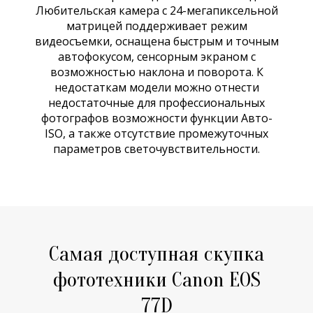
Любительская камера с 24-мегапиксельной
матрицей поддерживает режим
видеосъемки, оснащена быстрым и точным
автофокусом, сенсорным экраном с
возможностью наклона и поворота. К
недостаткам модели можно отнести
недостаточные для профессиональных
фотографов возможности функции Авто-
ISO, а также отсутствие промежуточных
параметров светочувствительности.
Самая доступная скупка
фототехники Canon EOS
77D