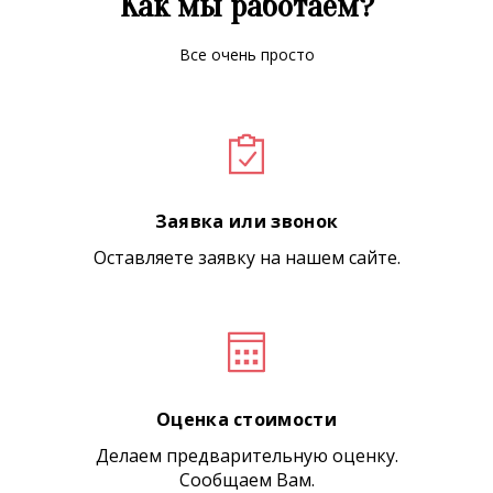
Как мы работаем?
Все очень просто
Заявка или звонок
Оставляете заявку на нашем сайте.
Оценка стоимости
Делаем предварительную оценку.
Сообщаем Вам.