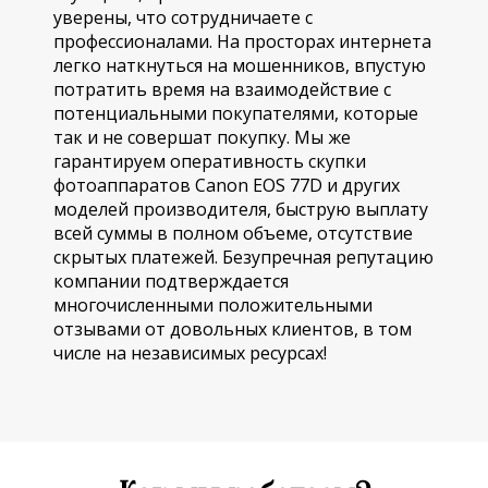
уверены, что сотрудничаете с
профессионалами. На просторах интернета
легко наткнуться на мошенников, впустую
потратить время на взаимодействие с
потенциальными покупателями, которые
так и не совершат покупку. Мы же
гарантируем оперативность скупки
фотоаппаратов Canon EOS 77D и других
моделей производителя, быструю выплату
всей суммы в полном объеме, отсутствие
скрытых платежей. Безупречная репутацию
компании подтверждается
многочисленными положительными
отзывами от довольных клиентов, в том
числе на независимых ресурсах!