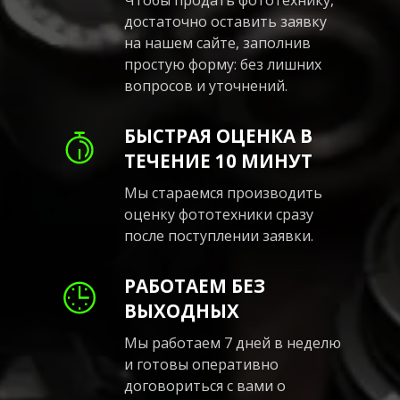
достаточно оставить заявку
на нашем сайте, заполнив
простую форму: без лишних
вопросов и уточнений.
БЫСТРАЯ ОЦЕНКА В
ТЕЧЕНИЕ 10 МИНУТ
Мы стараемся производить
оценку фототехники сразу
после поступлении заявки.
РАБОТАЕМ БЕЗ
ВЫХОДНЫХ
Мы работаем 7 дней в неделю
и готовы оперативно
договориться с вами о